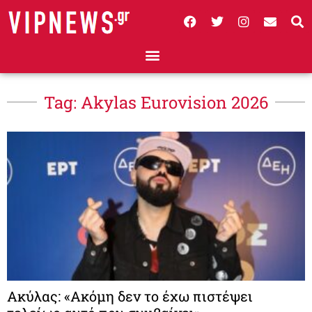
Tag: Akylas Eurovision 2026
Ακύλας: «Ακόμη δεν το έχω πιστέψει