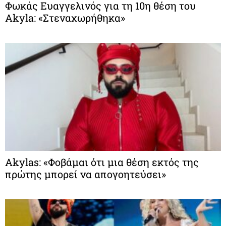
Φωκάς Ευαγγελινός για τη 10η θέση του
Akyla: «Στεναχωρήθηκα»
Akylas: «Φοβάμαι ότι μια θέση εκτός της
πρώτης μπορεί να απογοητεύσει»