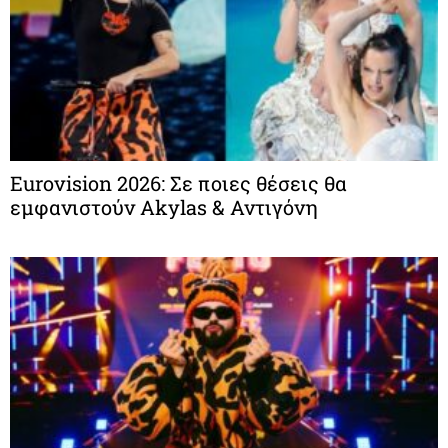
Eurovision 2026: Σε ποιες θέσεις θα
εμφανιστούν Akylas & Αντιγόνη