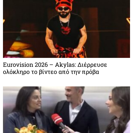
Eurovision 2026 – Akylas: Διέρρευσε
ολόκληρο το βίντεο από την πρόβα