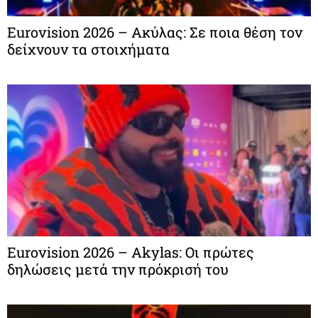
Eurovision 2026 – Ακύλας: Σε ποια θέση τον
δείχνουν τα στοιχήματα
Eurovision 2026 – Akylas: Οι πρώτες
δηλώσεις μετά την πρόκρισή του