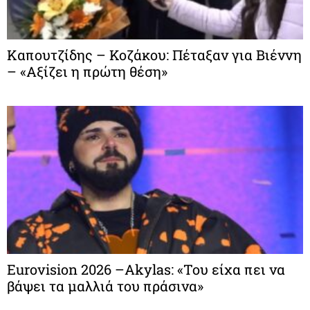
Καπουτζίδης – Κοζάκου: Πέταξαν για Βιέννη
– «Αξίζει η πρώτη θέση»
Eurovision 2026 –Akylas: «Του είχα πει να
βάψει τα μαλλιά του πράσινα»