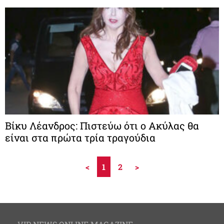
Βίκυ Λέανδρος: Πιστεύω ότι ο Ακύλας θα
είναι στα πρώτα τρία τραγούδια
<
1
2
>