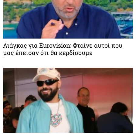
Λιάγκας για Eurovision: Φταίνε αυτοί που
μας έπεισαν ότι θα κερδίσουμε