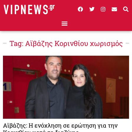
Tag: Αϊβάζης Κορινθίου χωρισμός
Αϊβάζης: Η ενόχληση σε ερώτηση για την