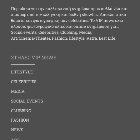
Περιοδικό για την καλλιτεχνική ενημέρωση με πολλά νέα και
χιούμορ από την ελληνική και διεθνή showbiz. Αποκλειστικά
θέματα και φωτογραφίες των celebrities. Το VIP news έχει
πλούσιο φωτογραφικό υλικό και online ενημέρωση για…
Social events, Celebrities, Clubbing, Media,
Art/Cinema/Theater, Fashion, lifestyle, Astra, Best Life.
ΣΤΗΛΕΣ VIP NEWS
LIFESTYLE
CELEBRITIES
MEDIA
SOCIAL EVENTS
CLUBBING
FASHION
NEWS