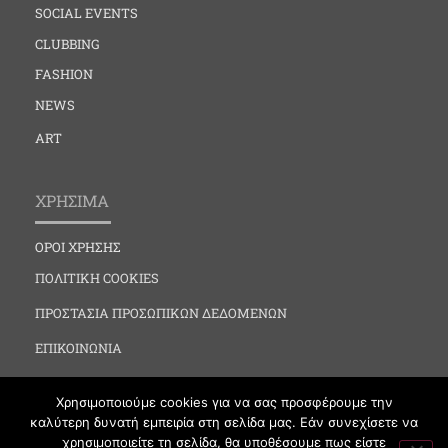
SOCIAL EVENTS
CLUBBING
FASHION
NEWS
ART
ΧΡΗΣΙΜΑ
ΟΡΟΙ ΧΡΗΣΗΣ
ΠΟΛΙΤΙΚΗ COOKIES
ΠΡΟΣΤΑΣΙΑ ΠΡΟΣΩΠΙΚΩΝ ΔΕΔΟΜΕΝΩΝ
ΕΠΙΚΟΙΝΩΝΙΑ
Χρησιμοποιούμε cookies για να σας προσφέρουμε την
καλύτερη δυνατή εμπειρία στη σελίδα μας. Εάν συνεχίσετε να
χρησιμοποιείτε τη σελίδα, θα υποθέσουμε πως είστε