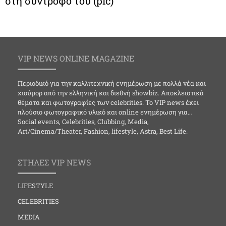
στη σύντροφό του (pic)
VIP NEWS ONLINE MAGAZINE
Περιοδικό για την καλλιτεχνική ενημέρωση με πολλά νέα και
χιούμορ από την ελληνική και διεθνή showbiz. Αποκλειστικά
θέματα και φωτογραφίες των celebrities. Το VIP news έχει
πλούσιο φωτογραφικό υλικό και online ενημέρωση για…
Social events, Celebrities, Clubbing, Media,
Art/Cinema/Theater, Fashion, lifestyle, Astra, Best Life.
ΣΤΗΛΕΣ VIP NEWS
LIFESTYLE
CELEBRITIES
MEDIA