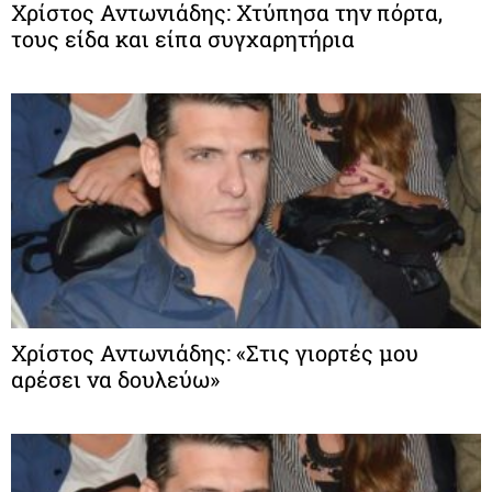
Χρίστος Αντωνιάδης: Χτύπησα την πόρτα,
τους είδα και είπα συγχαρητήρια
Χρίστος Αντωνιάδης: «Στις γιορτές μου
αρέσει να δουλεύω»