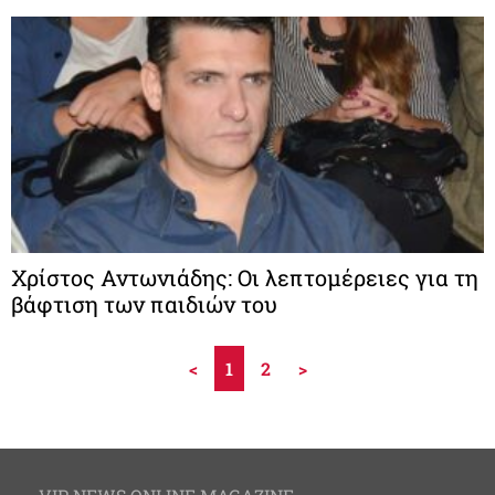
Χρίστος Αντωνιάδης: Oι λεπτομέρειες για τη
βάφτιση των παιδιών του
<
1
2
>