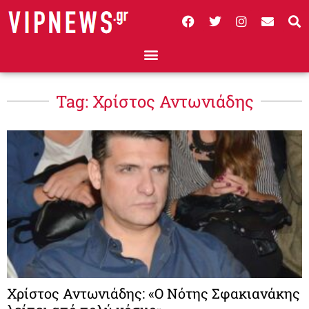
Tag: Χρίστος Αντωνιάδης
Χρίστος Αντωνιάδης: «Ο Νότης Σφακιανάκης