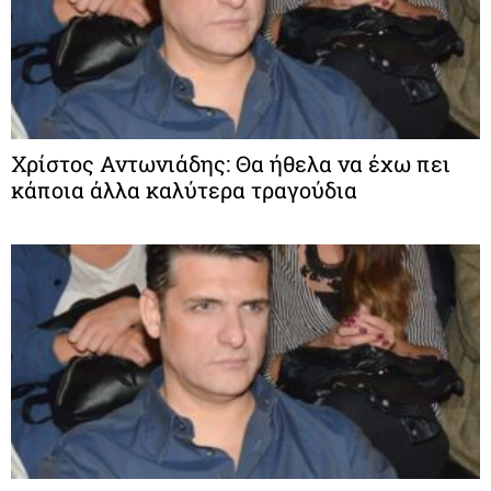
Χρίστος Αντωνιάδης: Θα ήθελα να έχω πει
κάποια άλλα καλύτερα τραγούδια