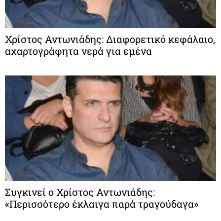
Χρίστος Αντωνιάδης: Διαφορετικό κεφάλαιο,
αχαρτογράφητα νερά για εμένα
Συγκινεί ο Χρίστος Αντωνιάδης:
«Περισσότερο έκλαιγα παρά τραγούδαγα»