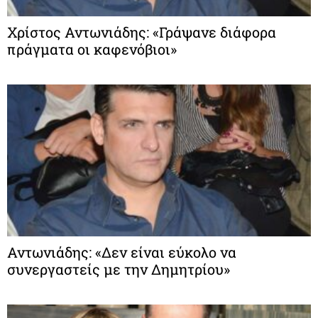
Χρίστος Αντωνιάδης: «Γράψανε διάφορα
πράγματα οι καφενόβιοι»
Αντωνιάδης: «Δεν είναι εύκολο να
συνεργαστείς με την Δημητρίου»