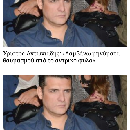
Χρίστος Αντωνιάδης: «Λαμβάνω μηνύματα
θαυμασμού από το αντρικό φύλο»