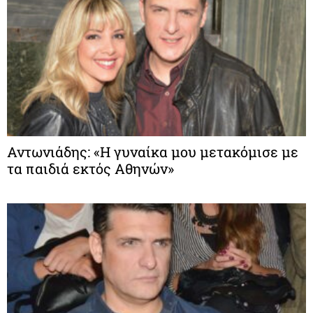
Αντωνιάδης: «Η γυναίκα μου μετακόμισε με
τα παιδιά εκτός Αθηνών»