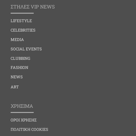
ΣΤΗΛΕΣ VIP NEWS
LIFESTYLE
CELEBRITIES
MEDIA
SOCIAL EVENTS
CLUBBING
FASHION
NEWS
ART
ΧΡΗΣΙΜΑ
ΟΡΟΙ ΧΡΗΣΗΣ
ΠΟΛΙΤΙΚΗ COOKIES