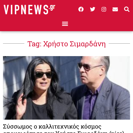
Tag: Χρήστο Σιμαρδάνη
Σύσσωμος ο καλλιτεχνικός κόσμος