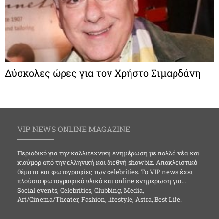
Δύσκολες ώρες για τον Χρήστο Σιμαρδάνη
VIP NEWS ONLINE MAGAZINE
Περιοδικό για την καλλιτεχνική ενημέρωση με πολλά νέα και
χιούμορ από την ελληνική και διεθνή showbiz. Αποκλειστικά
θέματα και φωτογραφίες των celebrities. Το VIP news έχει
πλούσιο φωτογραφικό υλικό και online ενημέρωση για…
Social events, Celebrities, Clubbing, Media,
Art/Cinema/Theater, Fashion, lifestyle, Astra, Best Life.