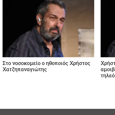
Στο νοσοκομείο ο ηθοποιός Χρήστος
Χρήστ
Χατζηπαναγιώτης
αμοιβ
τηλεό