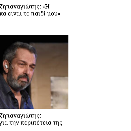
ζηπαναγιώτης: «Η
α είναι το παιδί μου»
ζηπαναγιώτης:
για την περιπέτεια της