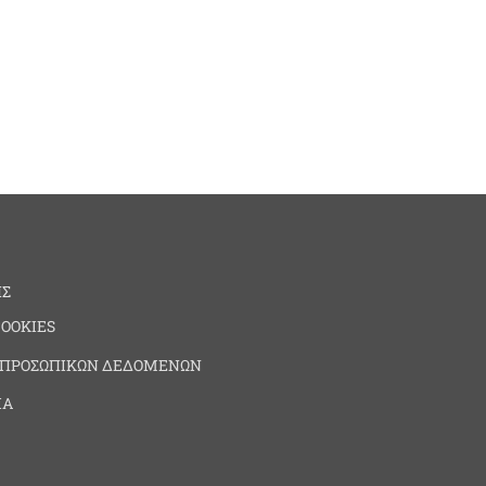
ΗΣ
COOKIES
 ΠΡΟΣΩΠΙΚΩΝ ΔΕΔΟΜΕΝΩΝ
ΙΑ