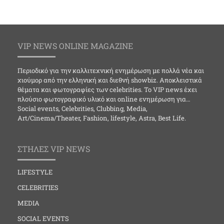
VIP NEWS ONLINE MAGAZINE
Περιοδικό για την καλλιτεχνική ενημέρωση με πολλά νέα και
χιούμορ από την ελληνική και διεθνή showbiz. Αποκλειστικά
θέματα και φωτογραφίες των celebrities. Το VIP news έχει
πλούσιο φωτογραφικό υλικό και online ενημέρωση για…
Social events, Celebrities, Clubbing, Media,
Art/Cinema/Theater, Fashion, lifestyle, Astra, Best Life.
ΣΤΗΛΕΣ VIP NEWS
LIFESTYLE
CELEBRITIES
MEDIA
SOCIAL EVENTS