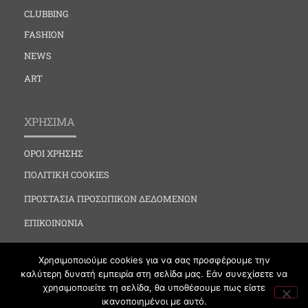
CLUBBING
FASHION
NEWS
ART
ΧΡΗΣΙΜΑ
ΟΡΟΙ ΧΡΗΣΗΣ
ΠΟΛΙΤΙΚΗ COOKIES
ΠΡΟΣΤΑΣΙΑ ΠΡΟΣΩΠΙΚΩΝ ΔΕΔΟΜΕΝΩΝ
ΕΠΙΚΟΙΝΩΝΙΑ
Χρησιμοποιούμε cookies για να σας προσφέρουμε την
καλύτερη δυνατή εμπειρία στη σελίδα μας. Εάν συνεχίσετε να
χρησιμοποιείτε τη σελίδα, θα υποθέσουμε πως είστε
ικανοποιημένοι με αυτό.