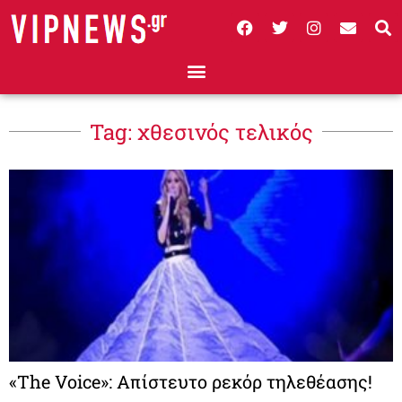
Tag: χθεσινός τελικός
«The Voice»: Απίστευτο ρεκόρ τηλεθέασης!