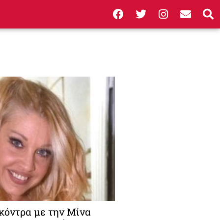
 κόντρα με την Μίνα