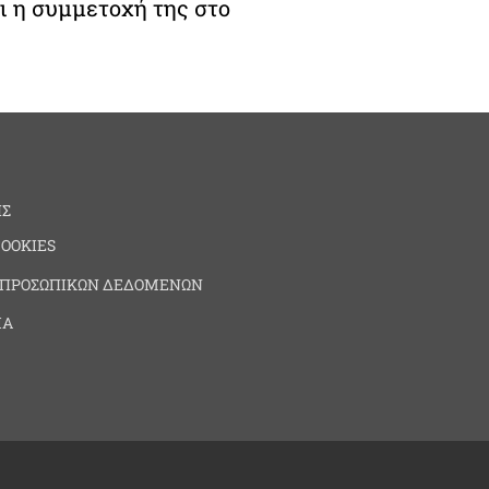
ι η συμμετοχή της στο
ΗΣ
COOKIES
 ΠΡΟΣΩΠΙΚΩΝ ΔΕΔΟΜΕΝΩΝ
ΙΑ