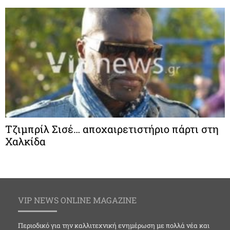
Τζιμπρίλ Σισέ… αποχαιρετιστήριο πάρτι στη
Χαλκίδα
VIP NEWS ONLINE MAGAZINE
Περιοδικό για την καλλιτεχνική ενημέρωση με πολλά νέα και