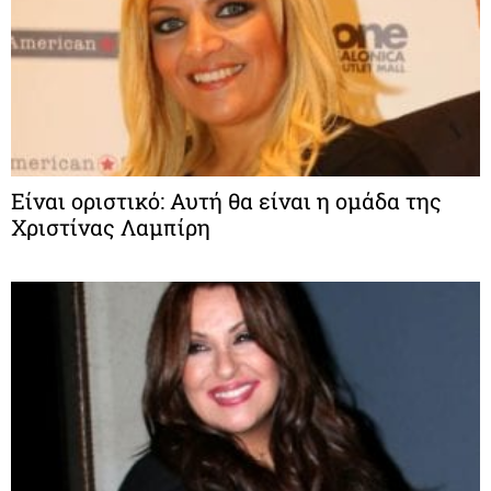
Είναι οριστικό: Αυτή θα είναι η ομάδα της
Χριστίνας Λαμπίρη