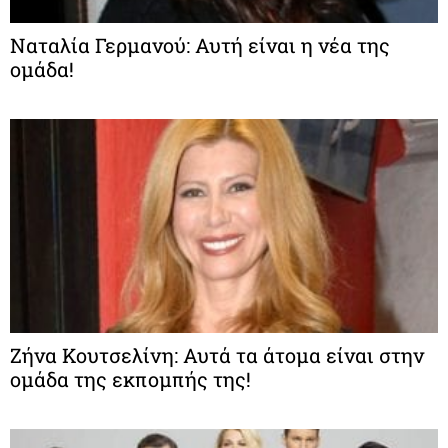
Ναταλία Γερμανού: Αυτή είναι η νέα της
ομάδα!
Ζήνα Κουτσελίνη: Αυτά τα άτομα είναι στην
ομάδα της εκπομπής της!