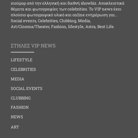
χιούμορ από την ελληνική και διεθνή showbiz. Αποκλειστικά
θέματα και φωτογραφίες των celebrities. Το VIP news έχει
πλούσιο φωτογραφικό υλικό και online ενημέρωση για…
Social events, Celebrities, Clubbing, Media,
Art/Cinema/Theater, Fashion, lifestyle, Astra, Best Life.
ΣΤΗΛΕΣ VIP NEWS
LIFESTYLE
CELEBRITIES
MEDIA
SOCIAL EVENTS
CLUBBING
FASHION
NEWS
ART