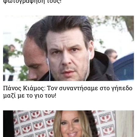
φωτογράφηση τους!
Πάνος Κιάμος: Τον συναντήσαμε στο γήπεδο
μαζί με το γιο του!