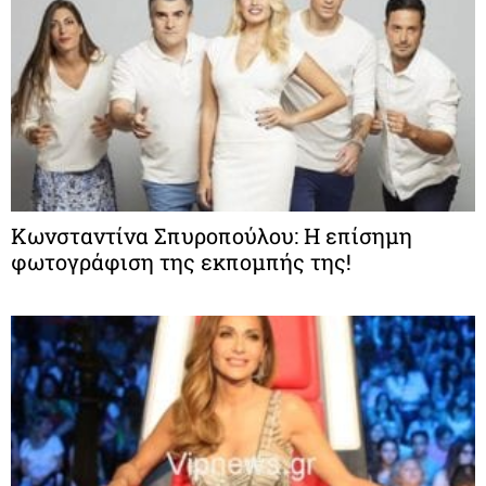
Κωνσταντίνα Σπυροπούλου: Η επίσημη
φωτογράφιση της εκπομπής της!