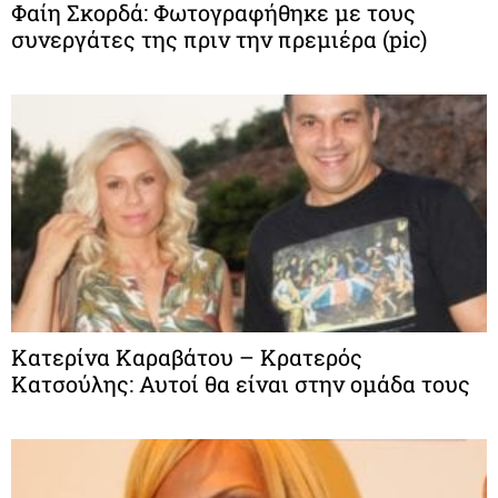
Φαίη Σκορδά: Φωτογραφήθηκε με τους
συνεργάτες της πριν την πρεμιέρα (pic)
Κατερίνα Καραβάτου – Κρατερός
Κατσούλης: Αυτοί θα είναι στην ομάδα τους