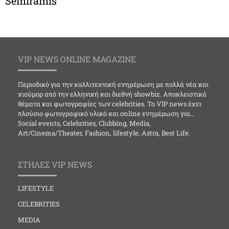
Semiramis
VIP NEWS ONLINE MAGAZINE
Περιοδικό για την καλλιτεχνική ενημέρωση με πολλά νέα και
χιούμορ από την ελληνική και διεθνή showbiz. Αποκλειστικά
θέματα και φωτογραφίες των celebrities. Το VIP news έχει
πλούσιο φωτογραφικό υλικό και online ενημέρωση για…
Social events, Celebrities, Clubbing, Media,
Art/Cinema/Theater, Fashion, lifestyle, Astra, Best Life.
ΣΤΗΛΕΣ VIP NEWS
LIFESTYLE
CELEBRITIES
MEDIA