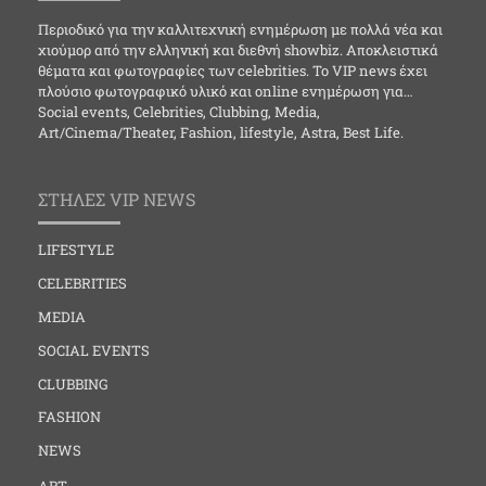
Περιοδικό για την καλλιτεχνική ενημέρωση με πολλά νέα και
χιούμορ από την ελληνική και διεθνή showbiz. Αποκλειστικά
θέματα και φωτογραφίες των celebrities. Το VIP news έχει
πλούσιο φωτογραφικό υλικό και online ενημέρωση για…
Social events, Celebrities, Clubbing, Media,
Art/Cinema/Theater, Fashion, lifestyle, Astra, Best Life.
ΣΤΗΛΕΣ VIP NEWS
LIFESTYLE
CELEBRITIES
MEDIA
SOCIAL EVENTS
CLUBBING
FASHION
NEWS