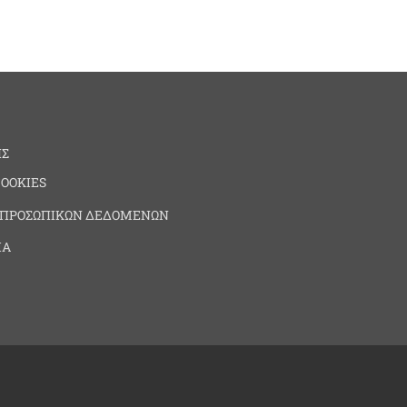
ΗΣ
COOKIES
 ΠΡΟΣΩΠΙΚΩΝ ΔΕΔΟΜΕΝΩΝ
ΙΑ