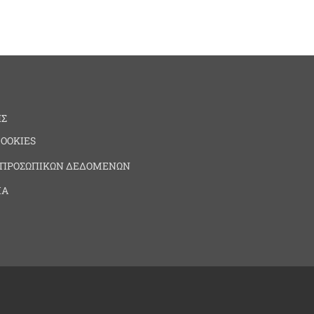
ΗΣ
COOKIES
 ΠΡΟΣΩΠΙΚΩΝ ΔΕΔΟΜΕΝΩΝ
ΙΑ