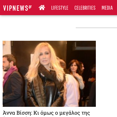
LIFESTYLE
CELEBRITIES
MEDIA
Άννα Βίσση: Κι όμως ο μεγάλος της