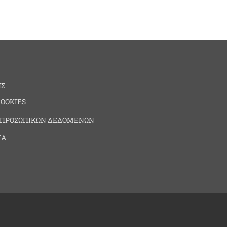
ΗΣ
COOKIES
 ΠΡΟΣΩΠΙΚΩΝ ΔΕΔΟΜΕΝΩΝ
ΙΑ