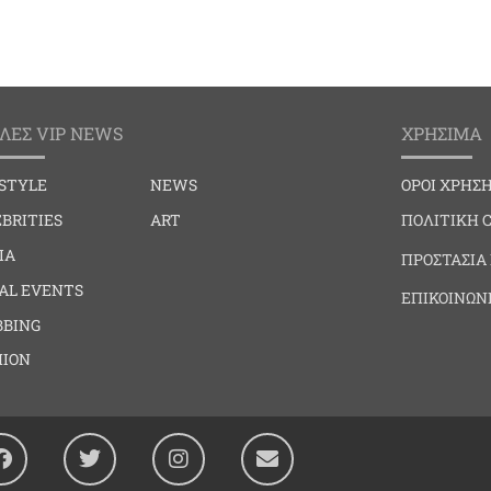
ΛΕΣ VIP NEWS
ΧΡΗΣΙΜΑ
ESTYLE
NEWS
ΟΡΟΙ ΧΡΗΣ
BRITIES
ART
ΠΟΛΙΤΙΚΗ 
IA
ΠΡΟΣΤΑΣΙΑ
IAL EVENTS
ΕΠΙΚΟΙΝΩΝ
BBING
HION