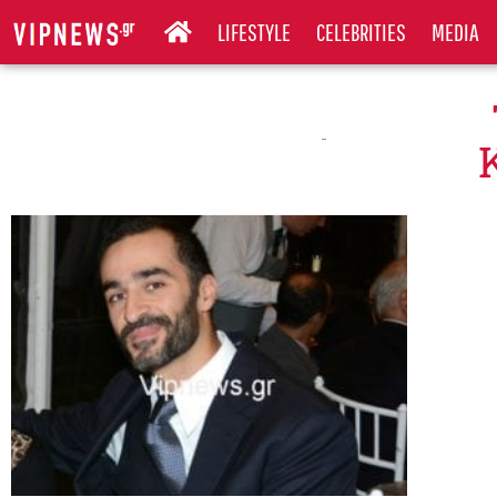
LIFESTYLE
CELEBRITIES
MEDIA