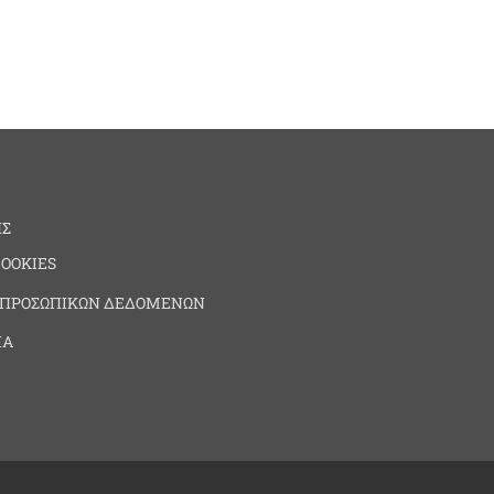
ΗΣ
COOKIES
 ΠΡΟΣΩΠΙΚΩΝ ΔΕΔΟΜΕΝΩΝ
ΙΑ