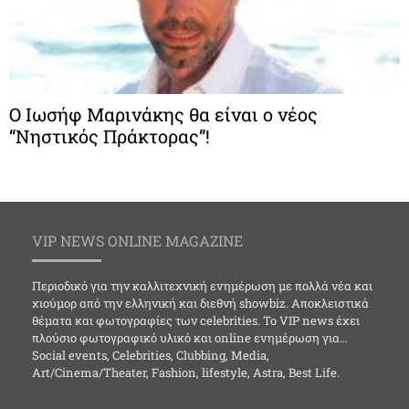
Ο Ιωσήφ Μαρινάκης θα είναι ο νέος
“Νηστικός Πράκτορας”!
VIP NEWS ONLINE MAGAZINE
Περιοδικό για την καλλιτεχνική ενημέρωση με πολλά νέα και
χιούμορ από την ελληνική και διεθνή showbiz. Αποκλειστικά
θέματα και φωτογραφίες των celebrities. Το VIP news έχει
πλούσιο φωτογραφικό υλικό και online ενημέρωση για…
Social events, Celebrities, Clubbing, Media,
Art/Cinema/Theater, Fashion, lifestyle, Astra, Best Life.