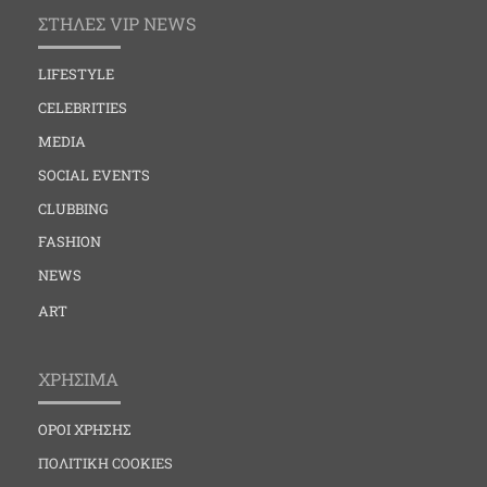
ΣΤΗΛΕΣ VIP NEWS
LIFESTYLE
CELEBRITIES
MEDIA
SOCIAL EVENTS
CLUBBING
FASHION
NEWS
ART
ΧΡΗΣΙΜΑ
ΟΡΟΙ ΧΡΗΣΗΣ
ΠΟΛΙΤΙΚΗ COOKIES