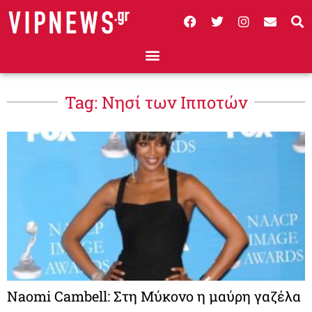
Tag: Νησί των Ιπποτών
Naomi Cambell: Στη Μύκονο η μαύρη γαζέλα