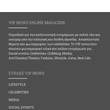
VIP NEWS ONLINE MAGAZINE
Περιοδικό για την καλλιτεχνική ενημέρωση με πολλά νέα και
χιούμορ από την ελληνική και διεθνή showbiz. Αποκλειστικά
θέματα και φωτογραφίες των celebrities. Το VIP news έχει
πλούσιο φωτογραφικό υλικό και online ενημέρωση για…
Social events, Celebrities, Clubbing, Media,
Art/Cinema/Theater, Fashion, lifestyle, Astra, Best Life.
ΣΤΗΛΕΣ VIP NEWS
LIFESTYLE
CELEBRITIES
MEDIA
SOCIAL EVENTS