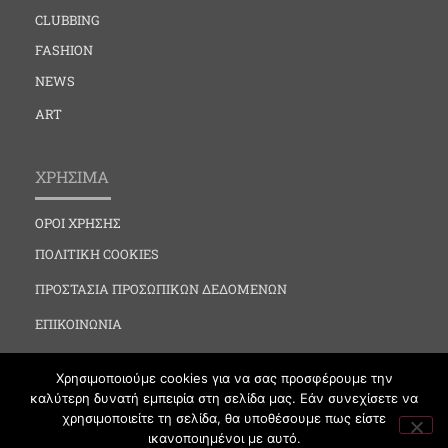
CLUBBING
FASHION
NEWS
ART
ΧΡΗΣΙΜΑ
ΟΡΟΙ ΧΡΗΣΗΣ
ΠΟΛΙΤΙΚΗ COOKIES
ΠΡΟΣΤΑΣΙΑ ΠΡΟΣΩΠΙΚΩΝ ΔΕΔΟΜΕΝΩΝ
ΕΠΙΚΟΙΝΩΝΙΑ
Χρησιμοποιούμε cookies για να σας προσφέρουμε την
καλύτερη δυνατή εμπειρία στη σελίδα μας. Εάν συνεχίσετε να
χρησιμοποιείτε τη σελίδα, θα υποθέσουμε πως είστε
ικανοποιημένοι με αυτό.