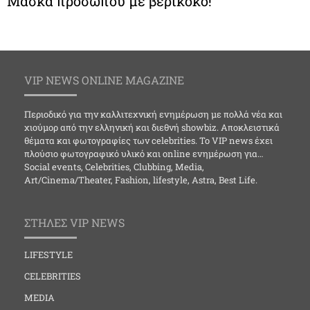
Μάσκα προσώπου με βερίκοκο!
VIP NEWS ONLINE MAGAZINE
Περιοδικό για την καλλιτεχνική ενημέρωση με πολλά νέα και
χιούμορ από την ελληνική και διεθνή showbiz. Αποκλειστικά
θέματα και φωτογραφίες των celebrities. Το VIP news έχει
πλούσιο φωτογραφικό υλικό και online ενημέρωση για…
Social events, Celebrities, Clubbing, Media,
Art/Cinema/Theater, Fashion, lifestyle, Astra, Best Life.
ΣΤΗΛΕΣ VIP NEWS
LIFESTYLE
CELEBRITIES
MEDIA