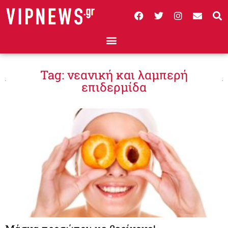
Tag: νεανική και λαμπερή
επιδερμίδα