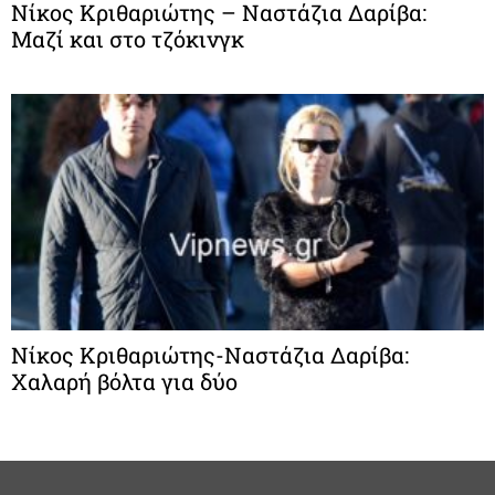
Νίκος Κριθαριώτης – Ναστάζια Δαρίβα:
Μαζί και στο τζόκινγκ
Νίκος Κριθαριώτης-Ναστάζια Δαρίβα:
Xαλαρή βόλτα για δύο