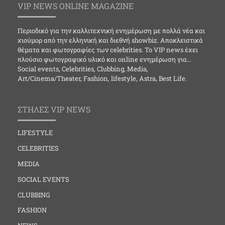
VIP NEWS ONLINE MAGAZINE
Περιοδικό για την καλλιτεχνική ενημέρωση με πολλά νέα και
χιούμορ από την ελληνική και διεθνή showbiz. Αποκλειστικά
θέματα και φωτογραφίες των celebrities. Το VIP news έχει
πλούσιο φωτογραφικό υλικό και online ενημέρωση για…
Social events, Celebrities, Clubbing, Media,
Art/Cinema/Theater, Fashion, lifestyle, Astra, Best Life.
ΣΤΗΛΕΣ VIP NEWS
LIFESTYLE
CELEBRITIES
MEDIA
SOCIAL EVENTS
CLUBBING
FASHION