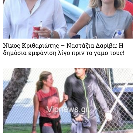
Νίκος Κριθαριώτης – Ναστάζια Δαρίβα: Η
δημόσια εμφάνιση λίγο πριν το γάμο τους!