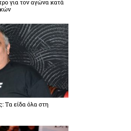
τρο για τον αγώνα κατά
ικών
: Τα είδα όλα στη