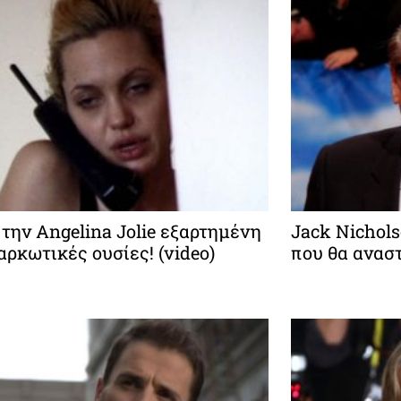
 την Angelina Jolie εξαρτημένη
Jack Nichols
αρκωτικές ουσίες! (video)
που θα ανασ