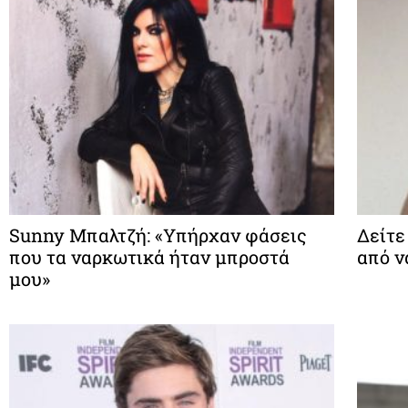
Sunny Μπαλτζή: «Υπήρχαν φάσεις
Δείτε
που τα ναρκωτικά ήταν μπροστά
από ν
μου»