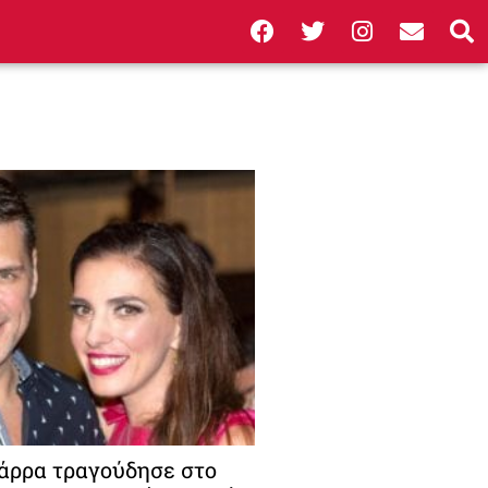
άρρα τραγούδησε στο