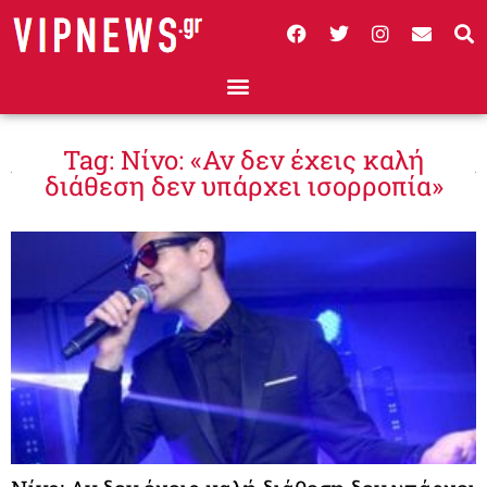
Tag: Νίνο: «Αν δεν έχεις καλή
διάθεση δεν υπάρχει ισορροπία»