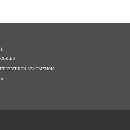
ΗΣ
COOKIES
 ΠΡΟΣΩΠΙΚΩΝ ΔΕΔΟΜΕΝΩΝ
ΙΑ