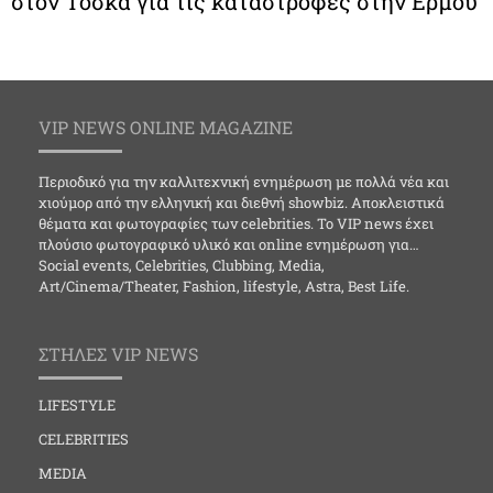
στον Τόσκα για τις καταστροφές στην Ερμού
VIP NEWS ONLINE MAGAZINE
Περιοδικό για την καλλιτεχνική ενημέρωση με πολλά νέα και
χιούμορ από την ελληνική και διεθνή showbiz. Αποκλειστικά
θέματα και φωτογραφίες των celebrities. Το VIP news έχει
πλούσιο φωτογραφικό υλικό και online ενημέρωση για…
Social events, Celebrities, Clubbing, Media,
Art/Cinema/Theater, Fashion, lifestyle, Astra, Best Life.
ΣΤΗΛΕΣ VIP NEWS
LIFESTYLE
CELEBRITIES
MEDIA