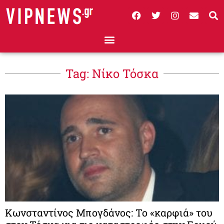
Tag: Νίκο Τόσκα
Κωνσταντίνος Μπογδάνος: Το «καρφιά» του