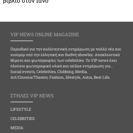
βιβλίο στον Ιανό
VIP NEWS ONLINE MAGAZINE
Περιοδικό για την καλλιτεχνική ενημέρωση με πολλά νέα και
χιούμορ από την ελληνική και διεθνή showbiz. Αποκλειστικά
θέματα και φωτογραφίες των celebrities. Το VIP news έχει
πλούσιο φωτογραφικό υλικό και online ενημέρωση για…
Social events, Celebrities, Clubbing, Media,
Art/Cinema/Theater, Fashion, lifestyle, Astra, Best Life.
ΣΤΗΛΕΣ VIP NEWS
LIFESTYLE
CELEBRITIES
MEDIA