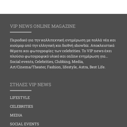
VIP NEWS ONLINE MAGAZINE
Περιοδικό για την καλλιτεχνική ενημέρωση με πολλά νέα και
χιούμορ από την ελληνική και διεθνή showbiz. Αποκλειστικά
θέματα και φωτογραφίες των celebrities. Το VIP news έχει
πλούσιο φωτογραφικό υλικό και online ενημέρωση για…
Social events, Celebrities, Clubbing, Media,
Art/Cinema/Theater, Fashion, lifestyle, Astra, Best Life.
ΣΤΗΛΕΣ VIP NEWS
LIFESTYLE
CELEBRITIES
MEDIA
SOCIAL EVENTS