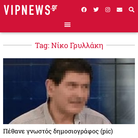
Tag: Νίκο Γρυλλάκη
Πέθανε γνωστός δημοσιογράφος (pic)