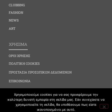
CLUBBING
FASHION
NEWS
ART
ΧΡΗΣΙΜΑ
ΟΡΟΙ ΧΡΗΣΗΣ
ΠΟΛΙΤΙΚΗ COOKIES
ΠΡΟΣΤΑΣΙΑ ΠΡΟΣΩΠΙΚΩΝ ΔΕΔΟΜΕΝΩΝ
ΕΠΙΚΟΙΝΩΝΙΑ
Χρησιμοποιούμε cookies για να σας προσφέρουμε την
καλύτερη δυνατή εμπειρία στη σελίδα μας. Εάν συνεχίσετε να
χρησιμοποιείτε τη σελίδα, θα υποθέσουμε πως είστε
ικανοποιημένοι με αυτό.