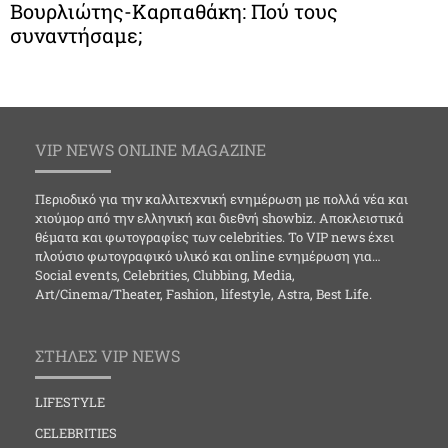
Βουρλιώτης-Καρπαθάκη: Πού τους
συναντήσαμε;
VIP NEWS ONLINE MAGAZINE
Περιοδικό για την καλλιτεχνική ενημέρωση με πολλά νέα και
χιούμορ από την ελληνική και διεθνή showbiz. Αποκλειστικά
θέματα και φωτογραφίες των celebrities. Το VIP news έχει
πλούσιο φωτογραφικό υλικό και online ενημέρωση για…
Social events, Celebrities, Clubbing, Media,
Art/Cinema/Theater, Fashion, lifestyle, Astra, Best Life.
ΣΤΗΛΕΣ VIP NEWS
LIFESTYLE
CELEBRITIES