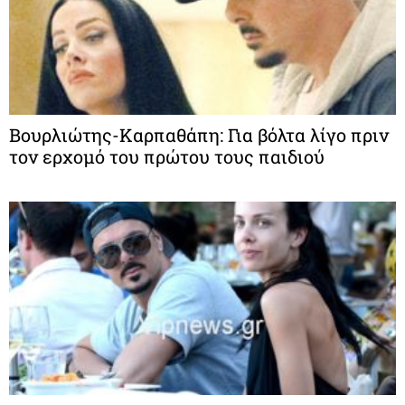
Βουρλιώτης-Καρπαθάπη: Για βόλτα λίγο πριν
τον ερχομό του πρώτου τους παιδιού