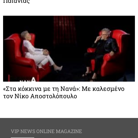
Παιανίας
«Στα κόκκινα με τη Νανά»: Με καλεσμένο
τον Νίκο Αποστολόπουλο
VIP NEWS ONLINE MAGAZINE