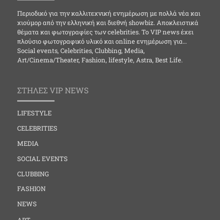
Περιοδικό για την καλλιτεχνική ενημέρωση με πολλά νέα και
χιούμορ από την ελληνική και διεθνή showbiz. Αποκλειστικά
θέματα και φωτογραφίες των celebrities. Το VIP news έχει
πλούσιο φωτογραφικό υλικό και online ενημέρωση για…
Social events, Celebrities, Clubbing, Media,
Art/Cinema/Theater, Fashion, lifestyle, Astra, Best Life.
ΣΤΗΛΕΣ VIP NEWS
LIFESTYLE
CELEBRITIES
MEDIA
SOCIAL EVENTS
CLUBBING
FASHION
NEWS