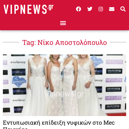
Tag: Νίκο Αποστολόπουλο
Εντυπωσιακή επίδειξη νυφικών στο Mec