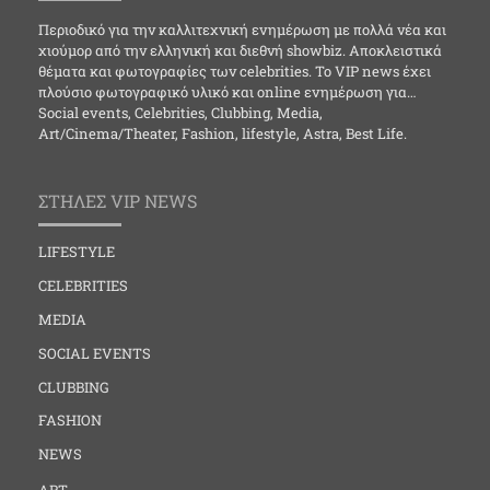
Περιοδικό για την καλλιτεχνική ενημέρωση με πολλά νέα και
χιούμορ από την ελληνική και διεθνή showbiz. Αποκλειστικά
θέματα και φωτογραφίες των celebrities. Το VIP news έχει
πλούσιο φωτογραφικό υλικό και online ενημέρωση για…
Social events, Celebrities, Clubbing, Media,
Art/Cinema/Theater, Fashion, lifestyle, Astra, Best Life.
ΣΤΗΛΕΣ VIP NEWS
LIFESTYLE
CELEBRITIES
MEDIA
SOCIAL EVENTS
CLUBBING
FASHION
NEWS