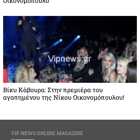
Οικονομόπουλο
Βίκυ Κάβουρα: Στην πρεμιέρα του
αγαπημένου της Νίκου Οικονομόπουλου!
VIP NEWS ONLINE MAGAZINE