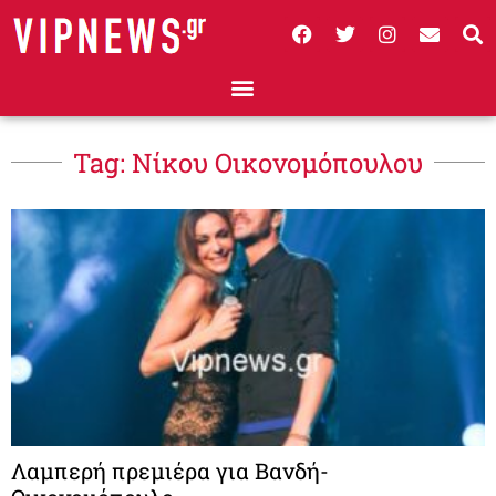
Tag: Νίκου Οικονομόπουλου
Λαμπερή πρεμιέρα για Βανδή-