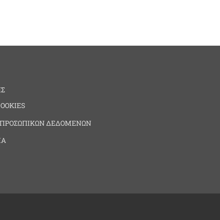
ΗΣ
COOKIES
 ΠΡΟΣΩΠΙΚΩΝ ΔΕΔΟΜΕΝΩΝ
ΙΑ