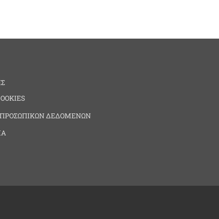
ΗΣ
COOKIES
 ΠΡΟΣΩΠΙΚΩΝ ΔΕΔΟΜΕΝΩΝ
ΙΑ