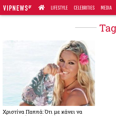
LIFESTYLE
CELEBRITIES
MEDIA
Tag
Χριστίνα Παππά: Ότι με κάνει να