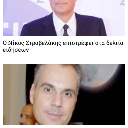
Ο Νίκος Στραβελάκης επιστρέφει στα δελτία
ειδήσεων