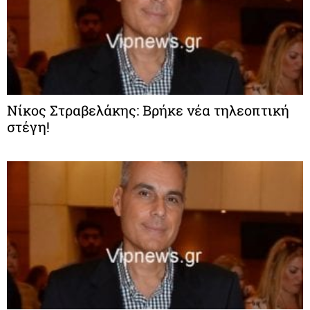
Νίκος Στραβελάκης: Βρήκε νέα τηλεοπτική
στέγη!