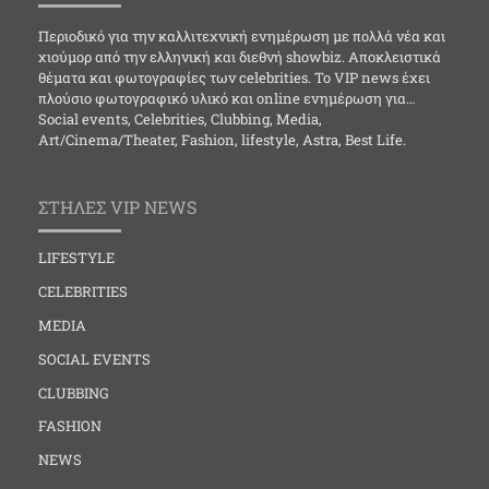
Περιοδικό για την καλλιτεχνική ενημέρωση με πολλά νέα και
χιούμορ από την ελληνική και διεθνή showbiz. Αποκλειστικά
θέματα και φωτογραφίες των celebrities. Το VIP news έχει
πλούσιο φωτογραφικό υλικό και online ενημέρωση για…
Social events, Celebrities, Clubbing, Media,
Art/Cinema/Theater, Fashion, lifestyle, Astra, Best Life.
ΣΤΗΛΕΣ VIP NEWS
LIFESTYLE
CELEBRITIES
MEDIA
SOCIAL EVENTS
CLUBBING
FASHION
NEWS