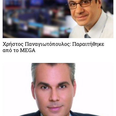
Χρήστος Παναγιωτόπουλος: Παραιτήθηκε
από το MEGA