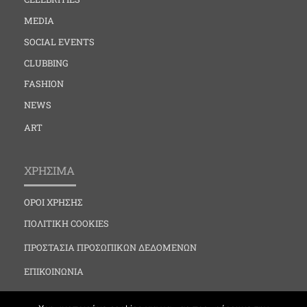
MEDIA
SOCIAL EVENTS
CLUBBING
FASHION
NEWS
ART
ΧΡΗΣΙΜΑ
ΟΡΟΙ ΧΡΗΣΗΣ
ΠΟΛΙΤΙΚΗ COOKIES
ΠΡΟΣΤΑΣΙΑ ΠΡΟΣΩΠΙΚΩΝ ΔΕΔΟΜΕΝΩΝ
ΕΠΙΚΟΙΝΩΝΙΑ