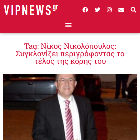
Tag: Νίκος Νικολόπουλος:
Συγκλονίζει περιγράφοντας το
τέλος της κόρης του