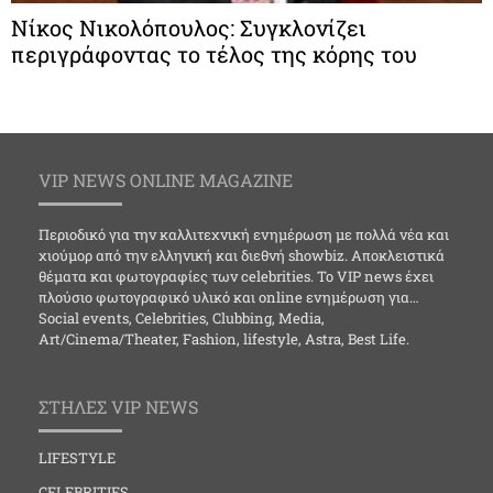
Νίκος Νικολόπουλος: Συγκλονίζει
περιγράφοντας το τέλος της κόρης του
VIP NEWS ONLINE MAGAZINE
Περιοδικό για την καλλιτεχνική ενημέρωση με πολλά νέα και
χιούμορ από την ελληνική και διεθνή showbiz. Αποκλειστικά
θέματα και φωτογραφίες των celebrities. Το VIP news έχει
πλούσιο φωτογραφικό υλικό και online ενημέρωση για…
Social events, Celebrities, Clubbing, Media,
Art/Cinema/Theater, Fashion, lifestyle, Astra, Best Life.
ΣΤΗΛΕΣ VIP NEWS
LIFESTYLE
CELEBRITIES