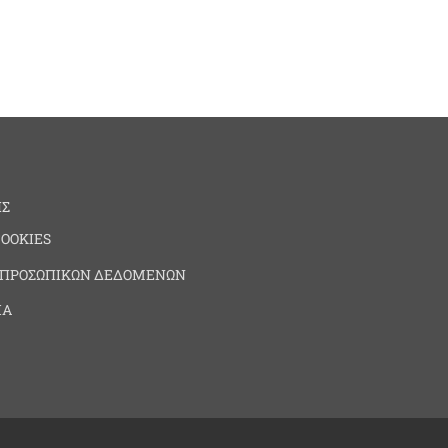
ΗΣ
COOKIES
 ΠΡΟΣΩΠΙΚΩΝ ΔΕΔΟΜΕΝΩΝ
ΙΑ