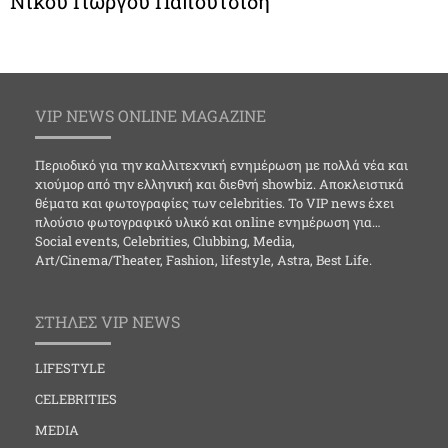
Νίκου Γιώργου Παπουτσίδη
VIP NEWS ONLINE MAGAZINE
Περιοδικό για την καλλιτεχνική ενημέρωση με πολλά νέα και
χιούμορ από την ελληνική και διεθνή showbiz. Αποκλειστικά
θέματα και φωτογραφίες των celebrities. Το VIP news έχει
πλούσιο φωτογραφικό υλικό και online ενημέρωση για…
Social events, Celebrities, Clubbing, Media,
Art/Cinema/Theater, Fashion, lifestyle, Astra, Best Life.
ΣΤΗΛΕΣ VIP NEWS
LIFESTYLE
CELEBRITIES
MEDIA