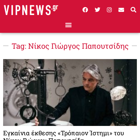
Tag: Νίκος Γιώργος Παπουτσίδης
Εγκαίνια έκθεσης «Τρόπαιον Ίστημι» του