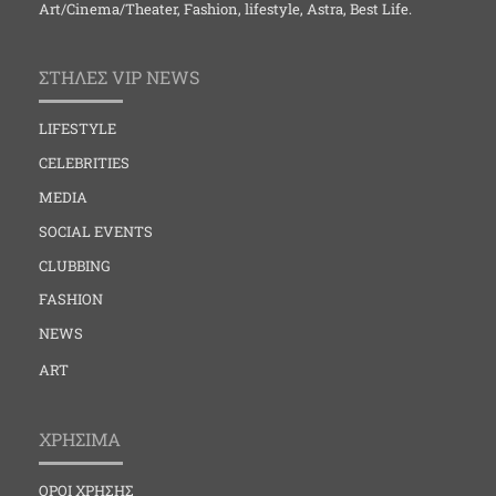
Art/Cinema/Theater, Fashion, lifestyle, Astra, Best Life.
ΣΤΗΛΕΣ VIP NEWS
LIFESTYLE
CELEBRITIES
MEDIA
SOCIAL EVENTS
CLUBBING
FASHION
NEWS
ART
ΧΡΗΣΙΜΑ
ΟΡΟΙ ΧΡΗΣΗΣ