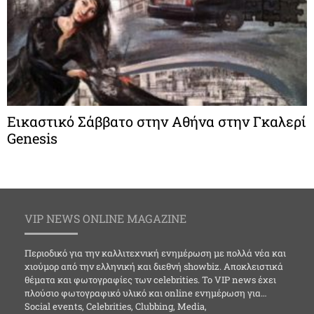
Εικαστικό Σάββατο στην Αθήνα στην Γκαλερί
Genesis
VIP NEWS ONLINE MAGAZINE
Περιοδικό για την καλλιτεχνική ενημέρωση με πολλά νέα και
χιούμορ από την ελληνική και διεθνή showbiz. Αποκλειστικά
θέματα και φωτογραφίες των celebrities. Το VIP news έχει
πλούσιο φωτογραφικό υλικό και online ενημέρωση για…
Social events, Celebrities, Clubbing, Media,