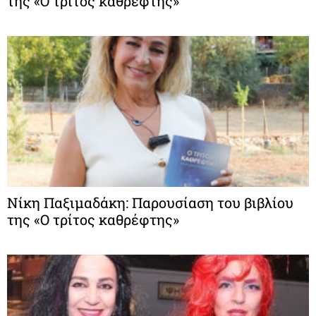
της «Ο τρίτος καθρέφτης»
Νίκη Παξιμαδάκη: Παρουσίαση του βιβλίου
της «Ο τρίτος καθρέφτης»