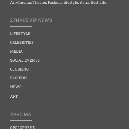
Art/Cinema/Theater, Fashion, lifestyle, Astra, Best Life.
ΣΤΗΛΕΣ VIP NEWS
LIFESTYLE
CELEBRITIES
MEDIA
SOCIAL EVENTS
CLUBBING
FASHION
NEWS
ART
ΧΡΗΣΙΜΑ
ΟΡΟΙ ΧΡΗΣΗΣ