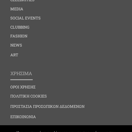
MEDIA
SOCIAL EVENTS
CLUBBING
FASHION
NEWS
ART
ΧΡΗΣΙΜΑ
ΟΡΟΙ ΧΡΗΣΗΣ
ΠΟΛΙΤΙΚΗ COOKIES
ΠΡΟΣΤΑΣΙΑ ΠΡΟΣΩΠΙΚΩΝ ΔΕΔΟΜΕΝΩΝ
ΕΠΙΚΟΙΝΩΝΙΑ