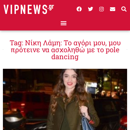
Tag: Νίκη Λάμη: Το αγόρι μου, μου
πρότεινε να ασχοληθώ με το pole
dancing