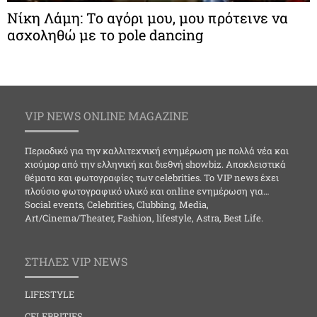
Νίκη Λάμη: Το αγόρι μου, μου πρότεινε να
ασχοληθώ με το pole dancing
VIP NEWS ONLINE MAGAZINE
Περιοδικό για την καλλιτεχνική ενημέρωση με πολλά νέα και
χιούμορ από την ελληνική και διεθνή showbiz. Αποκλειστικά
θέματα και φωτογραφίες των celebrities. Το VIP news έχει
πλούσιο φωτογραφικό υλικό και online ενημέρωση για…
Social events, Celebrities, Clubbing, Media,
Art/Cinema/Theater, Fashion, lifestyle, Astra, Best Life.
ΣΤΗΛΕΣ VIP NEWS
LIFESTYLE
CELEBRITIES