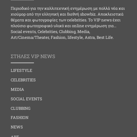
Περιοδικό για την καλλιτεχνική ενημέρωση με πολλά νέα και
χιούμορ από την ελληνική και διεθνή showbiz. Αποκλειστικά
θέματα και φωτογραφίες των celebrities. Το VIP news έχει
πλούσιο φωτογραφικό υλικό και online ενημέρωση για…
Social events, Celebrities, Clubbing, Media,
Art/Cinema/Theater, Fashion, lifestyle, Astra, Best Life.
ΣΤΗΛΕΣ VIP NEWS
LIFESTYLE
CELEBRITIES
MEDIA
SOCIAL EVENTS
CLUBBING
FASHION
NEWS