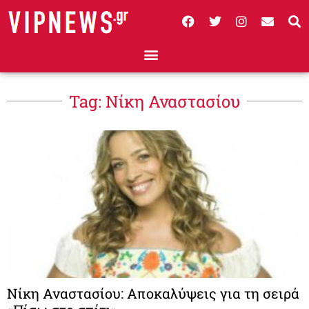
Tag: Νίκη Αναστασίου
Νίκη Αναστασίου: Αποκαλύψεις για τη σειρά