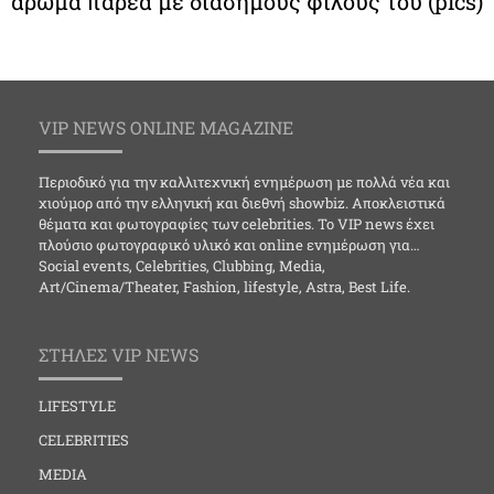
άρωμα παρέα με διάσημους φίλους του (pics)
VIP NEWS ONLINE MAGAZINE
Περιοδικό για την καλλιτεχνική ενημέρωση με πολλά νέα και
χιούμορ από την ελληνική και διεθνή showbiz. Αποκλειστικά
θέματα και φωτογραφίες των celebrities. Το VIP news έχει
πλούσιο φωτογραφικό υλικό και online ενημέρωση για…
Social events, Celebrities, Clubbing, Media,
Art/Cinema/Theater, Fashion, lifestyle, Astra, Best Life.
ΣΤΗΛΕΣ VIP NEWS
LIFESTYLE
CELEBRITIES
MEDIA