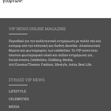
γιορτών!
VIP NEWS ONLINE MAGAZINE
Περιοδικό για την καλλιτεχνική ενημέρωση με πολλά νέα και
χιούμορ από την ελληνική και διεθνή showbiz. Αποκλειστικά
θέματα και φωτογραφίες των celebrities. Το VIP news έχει
πλούσιο φωτογραφικό υλικό και online ενημέρωση για…
Social events, Celebrities, Clubbing, Media,
Art/Cinema/Theater, Fashion, lifestyle, Astra, Best Life.
ΣΤΗΛΕΣ VIP NEWS
LIFESTYLE
CELEBRITIES
MEDIA