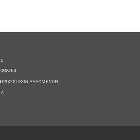
ΗΣ
COOKIES
 ΠΡΟΣΩΠΙΚΩΝ ΔΕΔΟΜΕΝΩΝ
ΙΑ