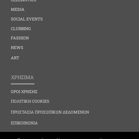
MEDIA
SOCIAL EVENTS
CLUBBING
FASHION
NEWS
ART
ΧΡΗΣΙΜΑ
ΟΡΟΙ ΧΡΗΣΗΣ
ΠΟΛΙΤΙΚΗ COOKIES
ΠΡΟΣΤΑΣΙΑ ΠΡΟΣΩΠΙΚΩΝ ΔΕΔΟΜΕΝΩΝ
ΕΠΙΚΟΙΝΩΝΙΑ