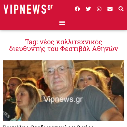
Tag: νέος καλλιτεχνικός
διευθυντής του Φεστιβάλ Αθηνών