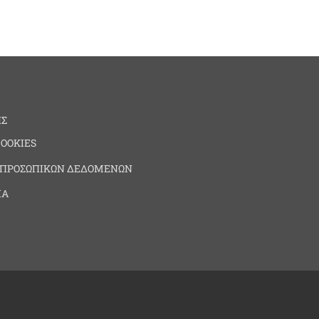
ΗΣ
COOKIES
 ΠΡΟΣΩΠΙΚΩΝ ΔΕΔΟΜΕΝΩΝ
ΙΑ