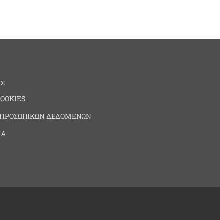
ΗΣ
COOKIES
 ΠΡΟΣΩΠΙΚΩΝ ΔΕΔΟΜΕΝΩΝ
ΙΑ