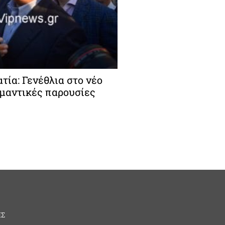
ία: Γενέθλια στο νέο
ημαντικές παρουσίες
ΗΣ