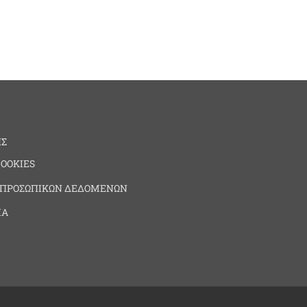
ΗΣ
COOKIES
 ΠΡΟΣΩΠΙΚΩΝ ΔΕΔΟΜΕΝΩΝ
ΙΑ