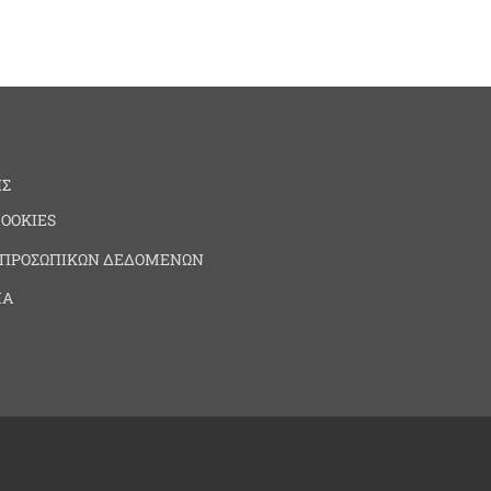
ΗΣ
COOKIES
 ΠΡΟΣΩΠΙΚΩΝ ΔΕΔΟΜΕΝΩΝ
ΙΑ