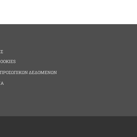
ΗΣ
COOKIES
 ΠΡΟΣΩΠΙΚΩΝ ΔΕΔΟΜΕΝΩΝ
ΙΑ